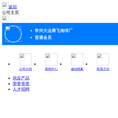
返回
公司主页
常州大业腾飞海绵厂
普通会员
公司介绍
新闻中心
诚信档案
联系方式
供应产品
荣誉资质
人才招聘